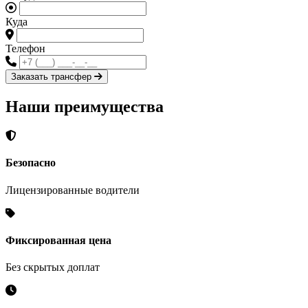
Куда
Телефон
Заказать трансфер
Наши преимущества
Безопасно
Лицензированные водители
Фиксированная цена
Без скрытых доплат