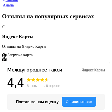
Анапа
Отзывы на популярных сервисах
Я
Яндекс Карты
Отзывы на Яндекс Карты
Загрузка карты...