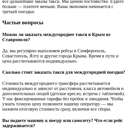
все дальнейшие заказы такси. Мы ценим постоянство. Ездите
больше — платите меньше. Ваша экономия начинается с
третьей поездки.
Частые вопросы
Можно ли заказать междугороднее такси в Крым из
Ставрополя?
Да, мы регулярно выполняем рейсы в Симферополь,
Севастополь, Ялту и другие города Крыма. Время в пути и
цена рассчитываются индивидуально.
Сколько стоит заказать такси для междугородней поездки?
Стоимость междугороднего трансфера рассчитывается
индивидуально и зависит от расстояния, класса автомобиля и
дополнительных опций (детское кресло, встреча с табличкой).
У нас фиксированные тарифы без пробок и ожидания. Чтобы
узнать точную цену позвоните нашему оператору — мы
назовем итоговую стоимость сразу, включив все сборы.
Вы подаете машину к поезду или самолету? Что если рейс
задерживается?