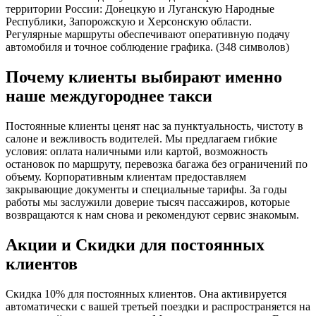
территории России: Донецкую и Луганскую Народные
Республики, Запорожскую и Херсонскую области.
Регулярные маршруты обеспечивают оперативную подачу
автомобиля и точное соблюдение графика. (348 символов)
Почему клиенты выбирают именно
наше междугороднее такси
Постоянные клиенты ценят нас за пунктуальность, чистоту в
салоне и вежливость водителей. Мы предлагаем гибкие
условия: оплата наличными или картой, возможность
остановок по маршруту, перевозка багажа без ограничений по
объему. Корпоративным клиентам предоставляем
закрывающие документы и специальные тарифы. За годы
работы мы заслужили доверие тысяч пассажиров, которые
возвращаются к нам снова и рекомендуют сервис знакомым.
Акции и Скидки для постоянных
клиентов
Скидка 10% для постоянных клиентов. Она активируется
автоматически с вашей третьей поездки и распространяется на