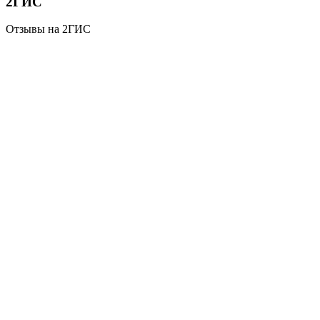
2ГИС
Отзывы на 2ГИС