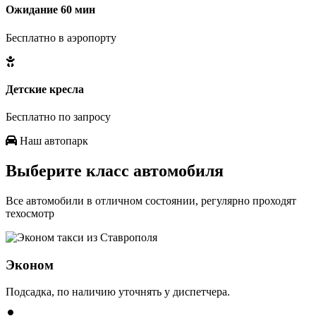
Ожидание 60 мин
Бесплатно в аэропорту
Детские кресла
Бесплатно по запросу
Наш автопарк
Выберите класс
автомобиля
Все автомобили в отличном состоянии, регулярно проходят
техосмотр
Эконом
Подсадка, по наличию уточнять у диспетчера.