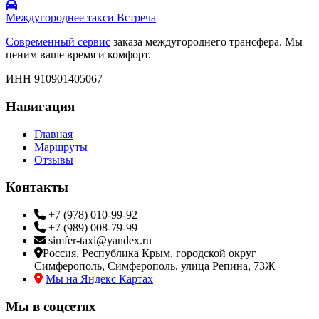
Междугороднее такси Встреча
Современный сервис
заказа междугороднего трансфера. Мы
ценим ваше время и комфорт.
ИНН 910901405067
Навигация
Главная
Маршруты
Отзывы
Контакты
+7 (978) 010-99-92
+7 (989) 008-79-99
simfer-taxi@yandex.ru
Россия, Республика Крым, городской округ
Симферополь, Симферополь, улица Репина, 73Ж
Мы на Яндекс Картах
Мы в соцсетях