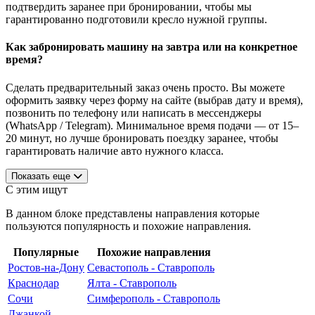
подтвердить заранее при бронировании, чтобы мы
гарантированно подготовили кресло нужной группы.
Как забронировать машину на завтра или на конкретное
время?
Сделать предварительный заказ очень просто. Вы можете
оформить заявку через форму на сайте (выбрав дату и время),
позвонить по телефону или написать в мессенджеры
(WhatsApp / Telegram). Минимальное время подачи — от 15–
20 минут, но лучше бронировать поездку заранее, чтобы
гарантировать наличие авто нужного класса.
Показать еще
С этим ищут
В данном блоке представлены направления которые
пользуются популярность и похожие направления.
Популярные
Похожие направления
Ростов-на-Дону
Севастополь - Ставрополь
Краснодар
Ялта - Ставрополь
Сочи
Симферополь - Ставрополь
Джанкой