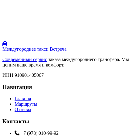
Междугороднее такси Встреча
Современный сервис
заказа междугороднего трансфера. Мы
ценим ваше время и комфорт.
ИНН 910901405067
Навигация
Главная
Маршруты
Отзывы
Контакты
+7 (978) 010-99-92