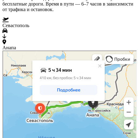
бесплатные дороги. Время в пути — 6–7 часов в зависимости
от трафика и остановок.
Севастополь
Анапа