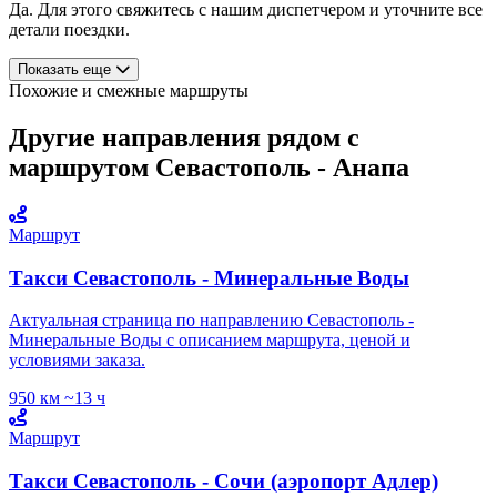
Да. Для этого свяжитесь с нашим диспетчером и уточните все
детали поездки.
Показать еще
Похожие и смежные маршруты
Другие направления рядом с
маршрутом Севастополь - Анапа
Маршрут
Такси Севастополь - Минеральные Воды
Актуальная страница по направлению Севастополь -
Минеральные Воды с описанием маршрута, ценой и
условиями заказа.
950 км
~13 ч
Маршрут
Такси Севастополь - Сочи (аэропорт Адлер)