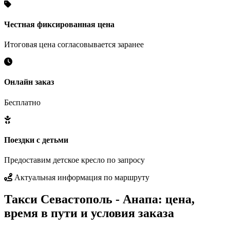
Честная фиксированная цена
Итоговая цена согласовывается заранее
Онлайн заказ
Бесплатно
Поездки с детьми
Предоставим детское кресло по запросу
Актуальная информация по маршруту
Такси Севастополь - Анапа: цена,
время в пути и условия заказа