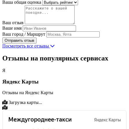
Ваша общая оценка
Ваш отзыв
Ваше имя
Ваш город / Маршрут
Отправить отзыв
Посмотреть все отзывы
Отзывы на популярных сервисах
Я
Яндекс Карты
Отзывы на Яндекс Карты
Загрузка карты...