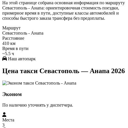
На этой странице собрана основная информация по маршруту
Севастополь - Анапа: ориентировочная стоимость поездки,
примерное время в пути, доступные классы автомобилей и
способы быстрого заказа трансфера без предоплаты.
Маршрут
Севастополь - Анапа
Расстояние
410 км
Время в пути
~5.5 ч
Наш автопарк
Цена такси Севастополь — Анапа 2026
Эконом
По наличию уточнять у диспетчера.
Места
3