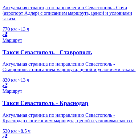
Актуальная страница по направлению Севастополь - Сочи
(аэропорт Адлер) с описанием маршрута, ценой и условиями
заказа.
770 км
~13 ч
Маршрут
Такси Севастополь - Ставрополь
Актуальная страница по направлению Севастополь -
Ставрополь с описанием маршрута, ценой и условиями заказа.
830 км
~13 ч
Маршрут
Такси Севастополь - Краснодар
Актуальная страница по направлению Севастополь -
Краснодар с описанием маршрута, ценой и условиями заказа.
530 км
~8.5 ч